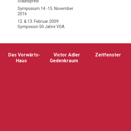
Staatspreis
Symposium 14.-15. November
2016
12. & 13. Februar 2009:
Symposion 50 Jahre VGA
Das Vorwärts-
Victor Adler
Zeitfenster
Haus
Gedenkraum