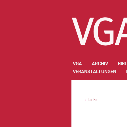
VGA
ARCHIV
BIB
VERANSTALTUNGEN
Links