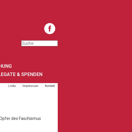
HUNG
LEGATE & SPENDEN
Links
Impressum
Kontakt
 Opfer des Faschismus