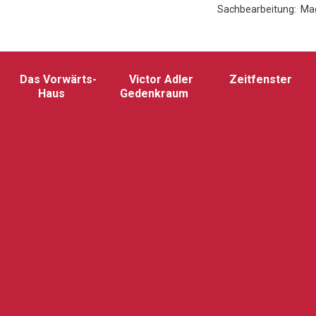
Sachbearbeitung: Mag. 
Das Vorwärts-
Victor Adler
Zeitfenster
Haus
Gedenkraum