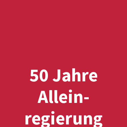
50 Jahre
Allein­
regierung