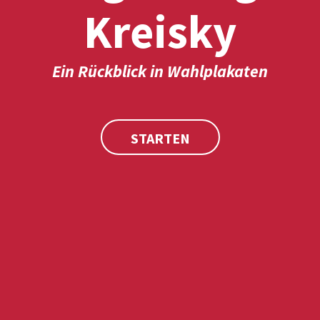
Kreisky
Ein Rückblick in Wahlplakaten
STARTEN