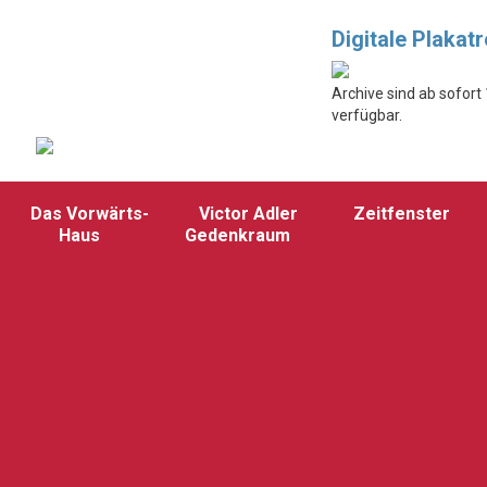
Digitale Plakat
Archive sind ab sofort
verfügbar.
Das Vorwärts-
Victor Adler
Zeitfenster
Haus
Gedenkraum