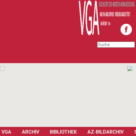
VGA
ARCHIV
BIBLIOTHEK
AZ-BILDARCHIV